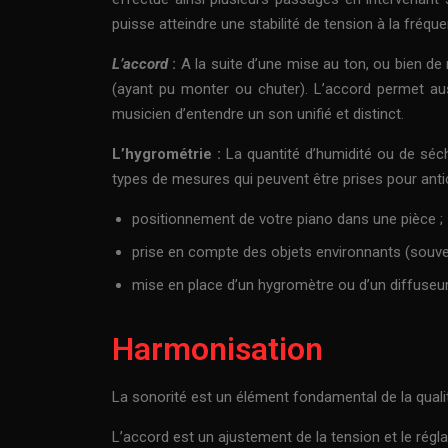
puisse atteindre une stabilité de tension à la fréq
L’accord
:
A la suite d’une mise au ton, ou bien de 
(ayant pu monter ou chuter). L’accord permet aus
musicien d’entendre un son unifié et distinct.
L’hygrométrie :
La quantité d’humidité ou de séch
types de mesures qui peuvent être prises pour anti
positionnement de votre piano dans une pièce ;
prise en compte des objets environnants (souve
mise en place d’un hygromètre ou d’un diffuseur 
Harmonisation
La sonorité est un élément fondamental de la quali
L’accord est un ajustement de la tension et le régl