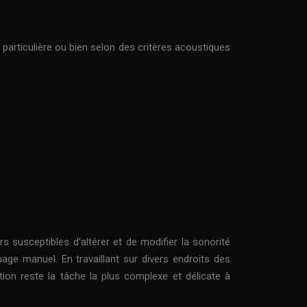
particulière ou bien selon des critères acoustiques
rs susceptibles d’altérer et de modifier la sonorité
age manuel. En travaillant sur divers endroits des
tion reste la tâche la plus complexe et délicate à