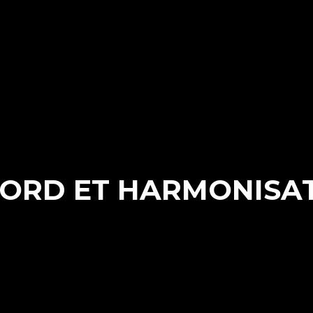
ORD ET HARMONISA