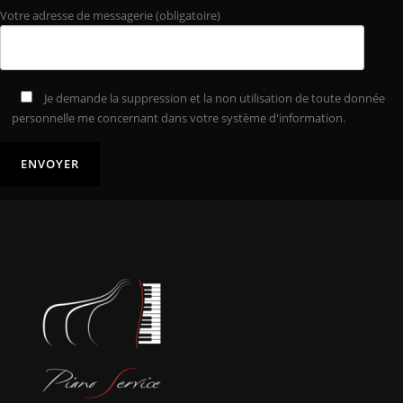
Votre adresse de messagerie (obligatoire)
Je demande la suppression et la non utilisation de toute donnée
personnelle me concernant dans votre système d'information.