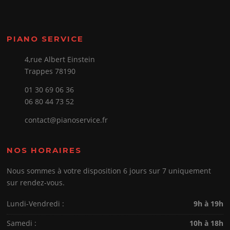
PIANO SERVICE
4,rue Albert Einstein
Trappes 78190
01 30 69 06 36
06 80 44 73 52
contact@pianoservice.fr
NOS HORAIRES
Nous sommes à votre disposition 6 jours sur 7 uniquement
sur rendez-vous.
Lundi-Vendredi :
9h à 19h
Samedi :
10h à 18h