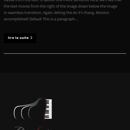
the text moves from the right of the image down below the image
in seamless transition. Again, letting the do it’s thang. Mission
accomplished! Default This is a paragraph….
lire la suite