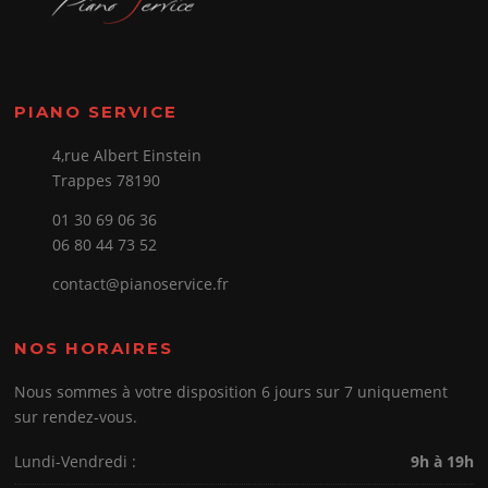
PIANO SERVICE
4,rue Albert Einstein
Trappes 78190
01 30 69 06 36
06 80 44 73 52
contact@pianoservice.fr
NOS HORAIRES
Nous sommes à votre disposition 6 jours sur 7 uniquement
sur rendez-vous.
Lundi-Vendredi :
9h à 19h